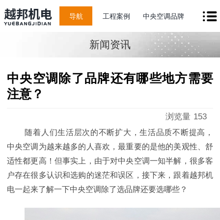
导航
工程案例
中央空调品牌
新闻资讯
中央空调除了品牌还有哪些地方需要
注意？
浏览量
153
随着人们生活层次的不断扩大，生活品质不断提高，
中央空调为越来越多的人喜欢，最重要的是他的美观性、舒
适性都更高！但事实上，由于对中央空调一知半解，很多客
户存在很多认识和选购的迷茫和误区，接下来，跟着越邦机
电一起来了解一下中央空调除了选品牌还要选哪些？