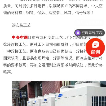
质量。同时提供多种选择，以满足客户的不同需求。中央空
调的材料有：铜管、保温、冷凝管、风口、信号线等！
选安装工艺
空调系统工程
中央空调
目前有两种安装工艺：①传统的焊接工艺；
②冷连接工艺。两种工艺目前都很成熟，但目前普遍使用第
一种焊接工艺。两者也各有自己的优缺点，焊接的认为影响
因素较高，且容易出现焊堵、焊漏等情况。而冷连接对于材
料的要求较高，再加之运用到空调领域时间较短，因此价格
略高。