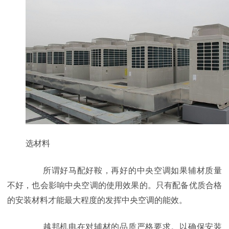
选材料
所谓好马配好鞍，再好的中央空调如果辅材质量
不好，也会影响中央空调的使用效果的。只有配备优质合格
的安装材料才能最大程度的发挥中央空调的能效。
越邦机电在对
辅材的品质严格要求。以确保安装