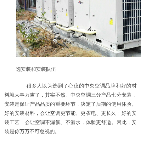
选安装和安装队伍
很多人以为选到了心仪的中央空调品牌和好的材
料就大事万吉了，其实不然。中央空调三分产品七分安装，
安装是保证产品品质的重要环节，决定了后期的使用体验。
好的安装材料，会让空调更节能、更省电、更长久；好的安
装工艺，会让空调不漏氟、不漏水，体验更舒适。因此，安
装是你万万不可忽视的。