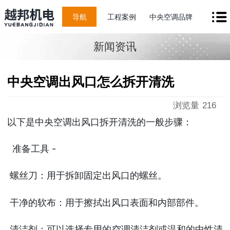
导航
工程案例
中央空调品牌
新闻资讯
中央空调出风口怎么拆开清洗
浏览量
216
以下是中央空调出风口拆开清洗的一般步骤：
准备工具 -
螺丝刀：用于拆卸固定出风口的螺丝。
干净的软布：用于擦拭出风口表面和内部部件。
清洁剂：可以选择专用的空调清洁剂或温和的中性清