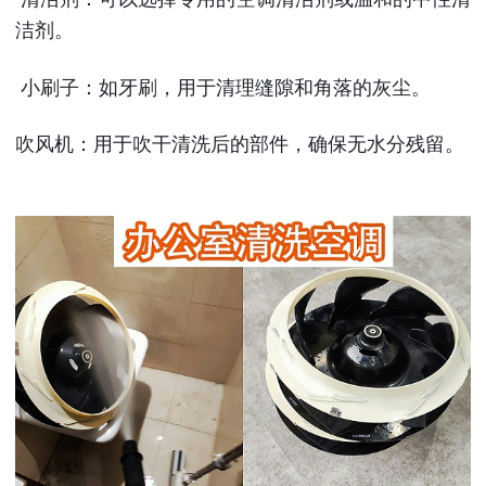
洁剂。
小刷子：如牙刷，用于清理缝隙和角落的灰尘。
吹风机：用于吹干清洗后的部件，确保无水分残留。