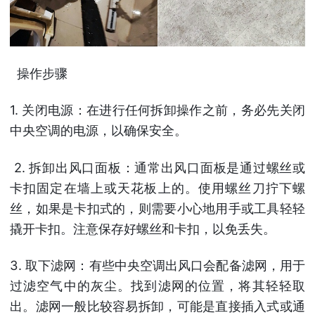
操作步骤
1. 关闭电源：在进行任何拆卸操作之前，务必先关闭
中央空调的电源，以确保安全。
2. 拆卸出风口面板：通常出风口面板是通过螺丝或
卡扣固定在墙上或天花板上的。使用螺丝刀拧下螺
丝，如果是卡扣式的，则需要小心地用手或工具轻轻
撬开卡扣。注意保存好螺丝和卡扣，以免丢失。
3. 取下滤网：有些中央空调出风口会配备滤网，用于
过滤空气中的灰尘。找到滤网的位置，将其轻轻取
出。滤网一般比较容易拆卸，可能是直接插入式或通