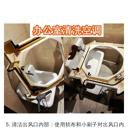
5. 清洁出风口内部：使用软布和小刷子对出风口内