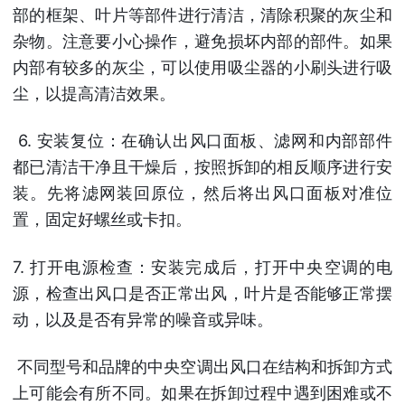
部的框架、叶片等部件进行清洁，清除积聚的灰尘和
杂物。注意要小心操作，避免损坏内部的部件。如果
内部有较多的灰尘，可以使用吸尘器的小刷头进行吸
尘，以提高清洁效果。
6. 安装复位：在确认出风口面板、滤网和内部部件
都已清洁干净且干燥后，按照拆卸的相反顺序进行安
装。先将滤网装回原位，然后将出风口面板对准位
置，固定好螺丝或卡扣。
7. 打开电源检查：安装完成后，打开中央空调的电
源，检查出风口是否正常出风，叶片是否能够正常摆
动，以及是否有异常的噪音或异味。
不同型号和品牌的中央空调出风口在结构和拆卸方式
上可能会有所不同。如果在拆卸过程中遇到困难或不