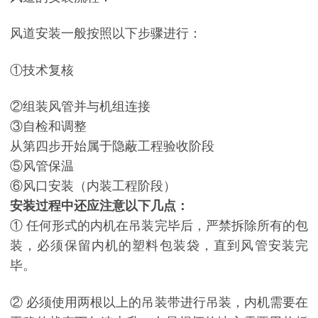
风道安装一般按照以下步骤进行：
①技术复核
②组装风管并与机组连接
③自检和调整
从第四步开始属于隐蔽工程验收阶段
⑤风管保温
⑥风口安装（内装工程阶段）
安装过程中还应注意以下几点：
① 任何形式的内机在吊装完毕后，严禁拆除所有的包
装，必须保留内机的塑料包装袋，直到风管安装完
毕。
② 必须使用两根以上的吊装带进行吊装，内机需要在