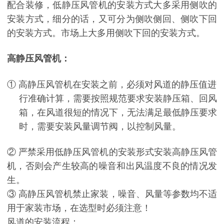
配合装修，低静压风管机的安装方式大多采用侧吹的
安装方式，细分的话，又可分为侧吹侧回、侧吹下回
的安装方式。市场上大多用侧吹下回的安装方式。
高静压风管机：
① 高静压风管机在安装之前，必须对风道的静压值进
行准确计算，需要按照规范要求安装静压箱、回风
箱，在风道很短的情况下，无法满足最低静压要求
时，需要安装风量调节阀，以控制风量。
② 严禁采用低静压风管机的安装形式安装高静压风管
机，否则会产生较高的噪音和出风温度不良的情况发
生。
③ 高静压风管机禁止家装，噪音、风量等参数均不适
用于家装市场，在选型时必须注意！
风道的安装流程：