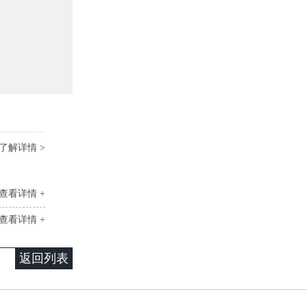
了解详情 >
查看详情 +
查看详情 +
返回列表