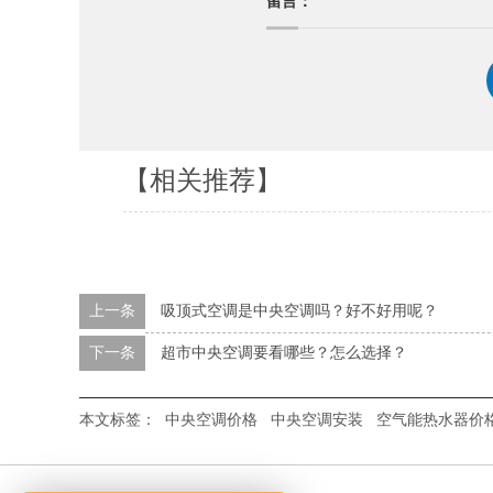
留言：
【相关推荐】
上一条
吸顶式空调是中央空调吗？好不好用呢？
下一条
超市中央空调要看哪些？怎么选择？
本文标签：
中央空调价格
中央空调安装
空气能热水器价