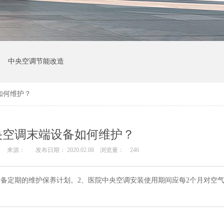
中央空调节能改造
如何维护？
央空调末端设备如何维护？
来源：
发布日期： 2020.02.08
浏览量：
246
设备定期的维护保养计划。2、医院中央空调安装使用期间应每2个月对空