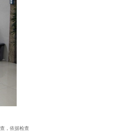
检查，依据检查