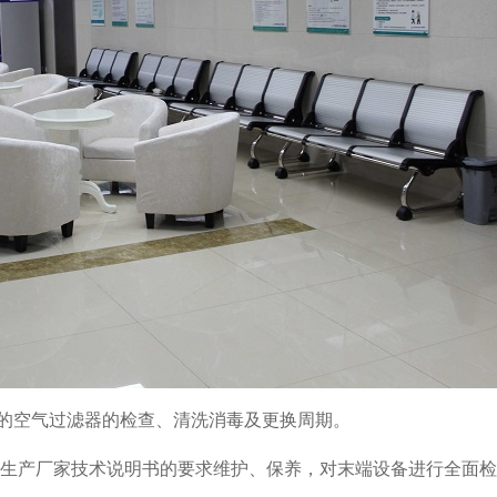
的空气过滤器的检查、清洗消毒及更换周期。
365及生产厂家技术说明书的要求维护、保养，对末端设备进行全面