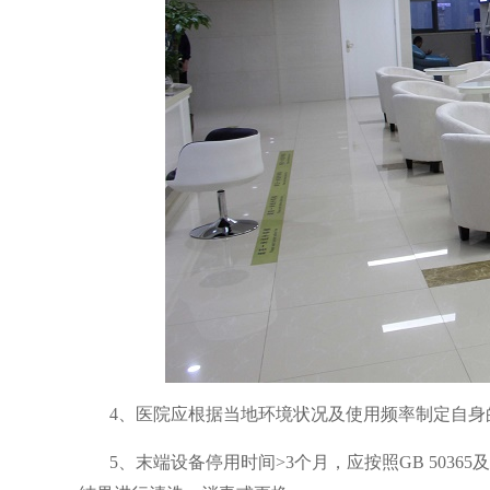
4、医院应根据当地环境状况及使用频率制定自身
5、末端设备停用时间>3个月，应按照GB 50