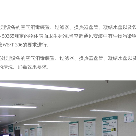
处理设备的空气消毒装置、过滤器、换热器盘管、凝结水盘以及
0365规
定的物体表面卫生标准.当空调通风安装中有生物污染物
/T 396的要求进行。
气处理设备的空气消毒装置、过滤器、换热器盘管、凝结水盘以
396的清洗、消毒效果要求。