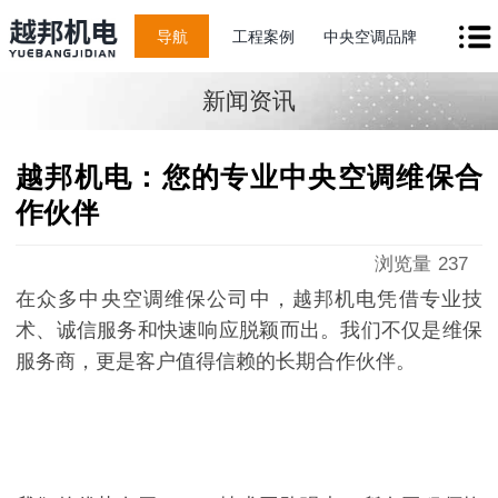
导航
工程案例
中央空调品牌
新闻资讯
越邦机电：您的专业中央空调维保合
作伙伴
浏览量
237
在众多中央空调维保公司中，越邦机电凭借专业技
术、诚信服务和快速响应脱颖而出。我们不仅是维保
服务商，更是客户值得信赖的长期合作伙伴。