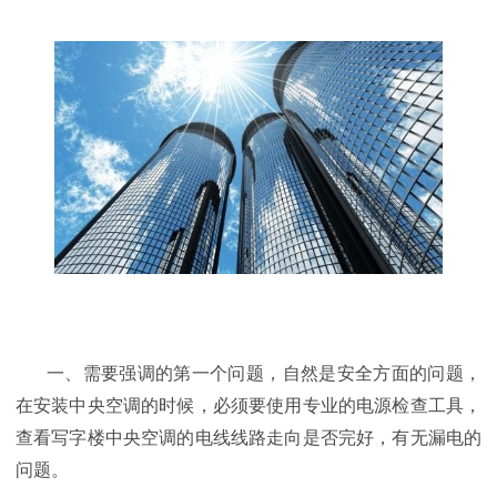
一、需要强调的第一个问题，自然是安全方面的问题，
在安装中央空调的时候，必须要使用专业的电源检查工具，
查看写字楼中央空调的电线线路走向是否完好，有无漏电的
问题。