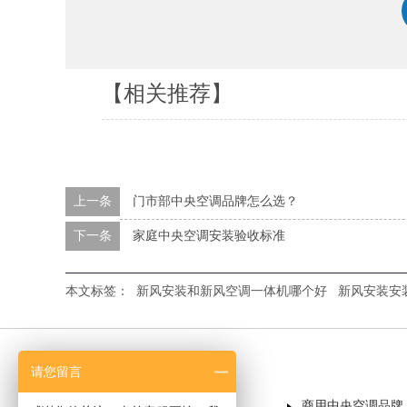
【相关推荐】
上一条
门市部中央空调品牌怎么选？
下一条
家庭中央空调安装验收标准
本文标签：
新风安装和新风空调一体机哪个好
新风安装安
请您留言
首页
商用中央空调品牌