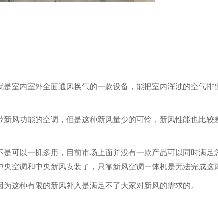
就是室内室外全面通风换气的一款设备，能把室内浑浊的空气排
带新风功能的空调，但是这种新风量少的可怜，新风性能也比较
不是可以一机多用，目前市场上面并没有一款产品可以同时满足
中央空调和中央新风安装了，只靠
新风空调一体机是无法完成这
因为这种有限的新风补入是满足不了大家对新风的需求的。