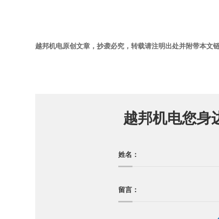
越邦机电原创文章，抄袭必究，转载请注明出处并附带本文
越邦机电您身
姓名：
留言：