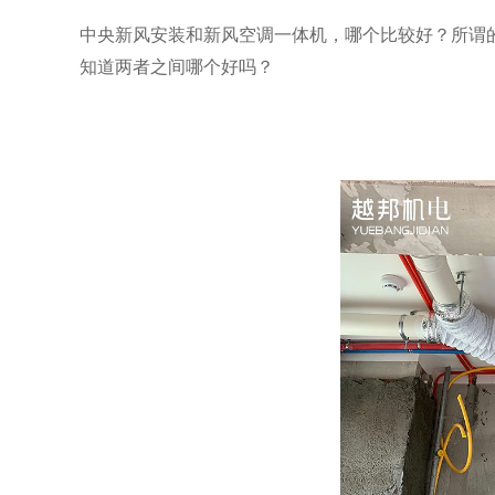
中央新风安装和新风空调一体机，哪个比较好？所谓
知道两者之间哪个好吗？