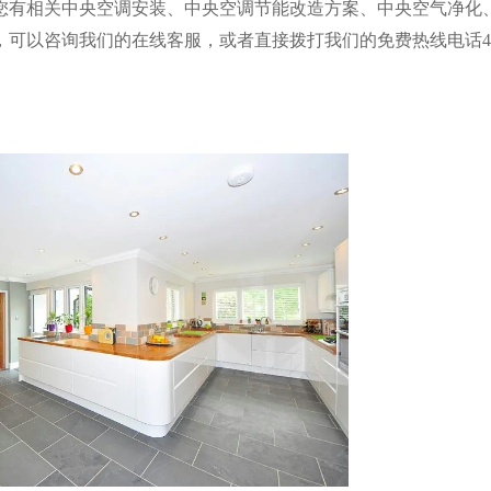
您有相关中央空调安装、中央空调节能改造方案、中央空气净化
，可以咨询我们的在线客服，或者直接拨打我们的免费热线电话