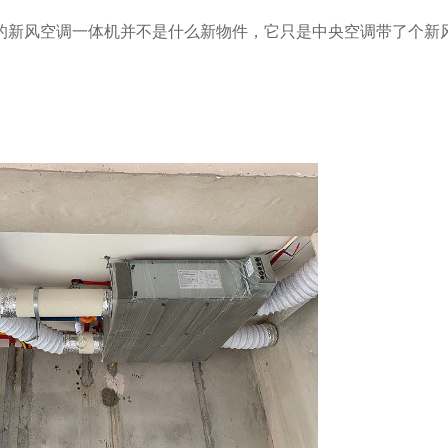
的新风空调一体机并不是什么新物件，它只是中央空调带了个新