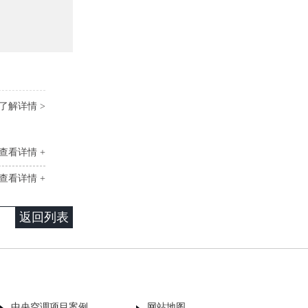
了解详情 >
查看详情 +
查看详情 +
返回列表
中央空调项目案例
网站地图