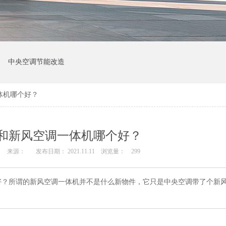
中央空调节能改造
体机哪个好？
和新风空调一体机哪个好？
来源：
发布日期： 2021.11.11
浏览量：
299
好？所谓的新风空调一体机并不是什么新物件，它只是中央空调带了个新