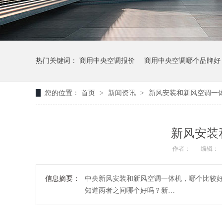
热门关键词：
商用中央空调报价
商用中央空调哪个品牌好
您的位置：
首页
>
新闻资讯
>
新风安装和新风空调一
新风安装
作者：
编辑：
信息摘要：
中央新风安装和新风空调一体机，哪个比较
知道两者之间哪个好吗？新…