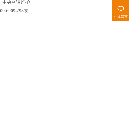
、中央空调维护
400-6969-298或
在线留言