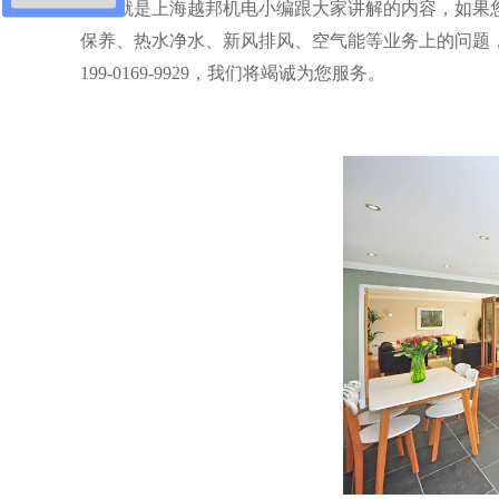
以上就是上海越邦机电小编跟大家讲解的内容，如果
保养、热水净水、新风排风、空气能等业务上的问题
199-0169-9929，我们将竭诚为您服务。