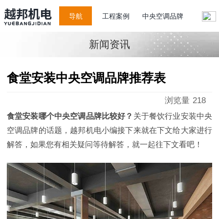
导航
工程案例
中央空调品牌
新闻资讯
食堂安装中央空调品牌推荐表
浏览量
218
食堂安装哪个中央空调品牌比较好？
关于餐饮行业安装中央
空调品牌的话题，越邦机电小编接下来就在下文给大家进行
解答，如果您有相关疑问等待解答，就一起往下文看吧！