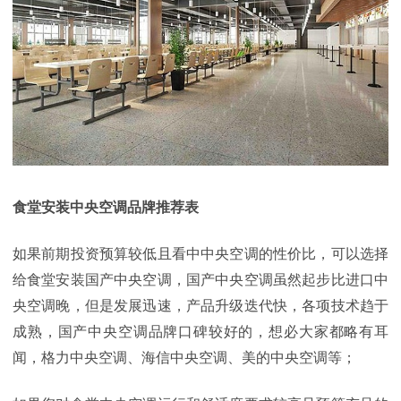
食堂安装中央空调品牌推荐表
如果前期投资预算较低且看中中央空调的性价比，可以选择
给食堂安装国产中央空调，国产中央空调虽然起步比进口中
央空调晚，但是发展迅速，产品升级迭代快，各项技术趋于
成熟，国产中央空调品牌口碑较好的，想必大家都略有耳
闻，格力中央空调、海信中央空调、美的中央空调等；