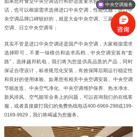
如果您对食堂中央空调运行和舒适度要求较高且预算充足的
中央空调服务
话，也可以根据需求选择进口中央空调，性能优越，进口中
央空调品牌口碑较好的，就是大金中央空调、三菱电机中央
空调、日立中央空调等；
其实不管是进口中央空调还是国产中央空调，大家根据需求
选择即可，不要一味模仿和追求高档，中央空调安装有“套
路”，选择越邦机电，我们将为您提供高品质的产品，同时
保证合理设计，标准规范化安装，有效保障后期运行稳定性
和良好的使用体验。如果您有相关中央空调安装、中央空调
节能改造、中央空气净化、中央空调维护保养、热水净水、
新风排风、空气能等业务上的问题，可以咨询我们的在线客
服，或者直接拨打我们的免费热线电话400-6969-298或199-
0169-9929，我们将竭诚为您服务。