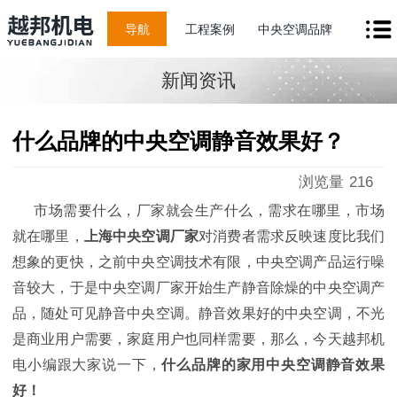
导航
工程案例
中央空调品牌
新闻资讯
什么品牌的中央空调静音效果好？
浏览量
216
市场需要什么，厂家就会生产什么，需求在哪里，市场
就在哪里，
上海中央空调厂家
对消费者需求反映速度比我们
想象的更快，之前中央空调技术有限，中央空调产品运行噪
音较大，于是中央空调厂家开始生产静音除燥的中央空调产
品，随处可见静音中央空调。静音效果好的中央空调，不光
是商业用户需要，家庭用户也同样需要，那么，今天越邦机
电小编跟大家说一下，
什么品牌的家用中央空调静音效果
好！