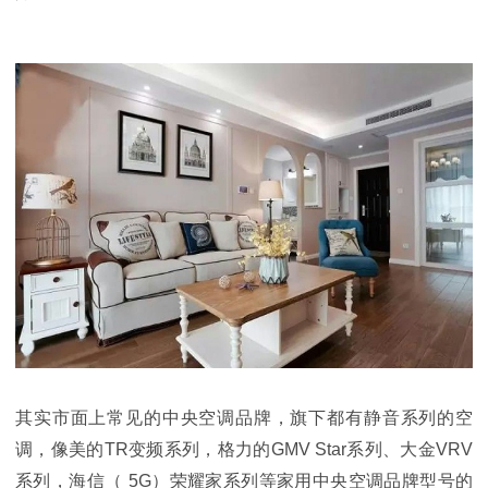
其实市面上常见的中央空调品牌，旗下都有静音系列的空
调，像美的TR变频系列，格力的GMV Star系列
、
大金
VRV
系列，
海信（
5G）荣耀家系列
等家用中央空调品牌型号的