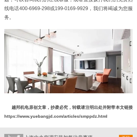
线电话
400-6969-298或199-0169-9929，我们将竭诚为您服
务。
越邦机电原创文章，抄袭必究，转载请注明出处并附带本文链接
https://www.yuebangjd.com/articles/smppdz.html