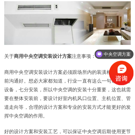
中央空调方案
关于
商用中央空调安装设计方案
注意事项：
商用中央空调安装设计方案必须跟场所内的装潢相协调，提
前沟通好。想必大家都知道，行业一直有这么一句话：三分
设备，七分安装，所以中央空调的安装十分重要，这也就需
要在整体安装前，要设计好室内机风口位置、主机位置、管
道走向等，合理的设计方案和专业的安装方式才能更好的发
挥中央空调的作用。
好的设计方案和安装工艺，可以保证中央空调后期使用更节