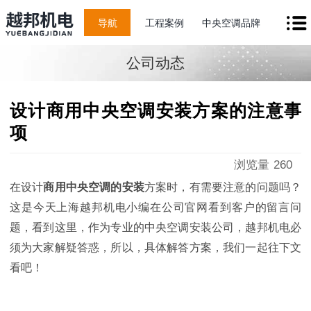
导航
工程案例
中央空调品牌
公司动态
设计商用中央空调安装方案的注意事
项
浏览量
260
在设计
商用中央空调的安装
方案时，有需要注意的问题吗？
这是今天上海越邦机电小编在公司官网看到客户的留言问
题，看到这里，作为专业的中央空调安装公司，越邦机电必
须为大家解疑答惑，所以，具体解答方案，我们一起往下文
看吧！