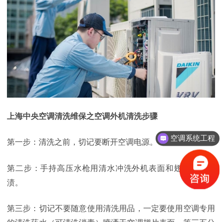
上海中央空调清洗维保之空调外机清洗步骤
空调系统工程
第一步：清洗之前，切记要断开空调电源。
第二步：手持高压水枪用清水冲洗外机表面和翅片上的污
渍。
第三步：切记不要随意使用清洗用品，一定要使用空调专用