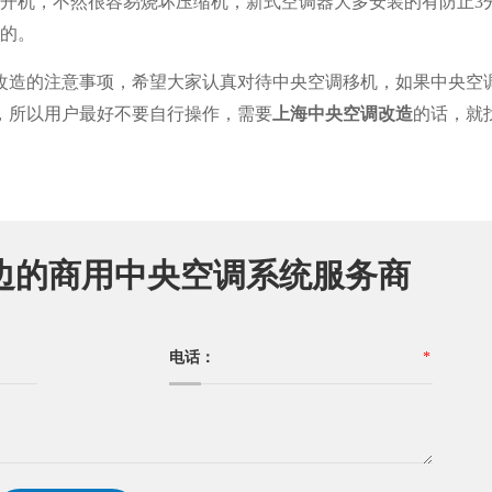
新开机，不然很容易烧坏压缩机，新式空调器大多安装的有防止3
作的。
改造的注意事项，希望大家认真对待中央空调移机，如果中央空
，所以用户最好不要自行操作，需要
上海中央空调改造
的话，就
边的商用中央空调系统服务商
电话：
*