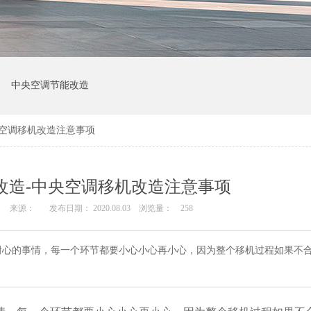
中央空调节能改造
央空调移机改造注意事项
改造-中央空调移机改造注意事项
来源：
发布日期： 2020.08.03
浏览量：
258
耐心的事情，每一个环节都要小心小心再小心，因为整个移机过程如果不