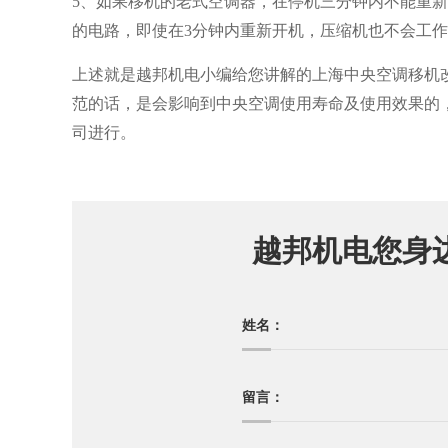
5、如果移机的老式空调器，在停机三分钟内不能重
的电路，即使在3分钟内重新开机，压缩机也不会工
上述就是越邦机电小编给您讲解的上海中央空调移机
范的话，是会影响到中央空调使用寿命及使用效果的
司进行。
越邦机电您身
姓名：
留言：