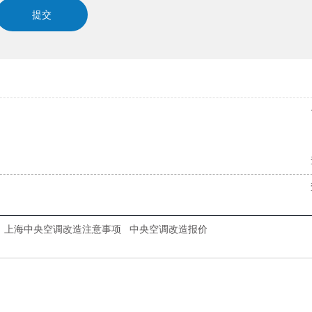
上海中央空调改造注意事项
中央空调改造报价