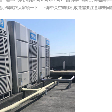
情，每一个环节都要小心小心再小心，因为整个移机过程如果不
电小编就跟大家说一下，上海中央空调移机改造需要注意哪些问