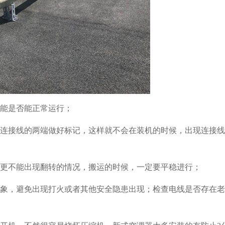
功能是否能正常运行；
在连接线的两端做好标记，这样就不会在装机的时候，出现连接
，更不能出现翻转的情况，搬运的时候，一定要平稳进行；
现象，避免出现打火或者其他安全隐患出现；检查电线是否存在