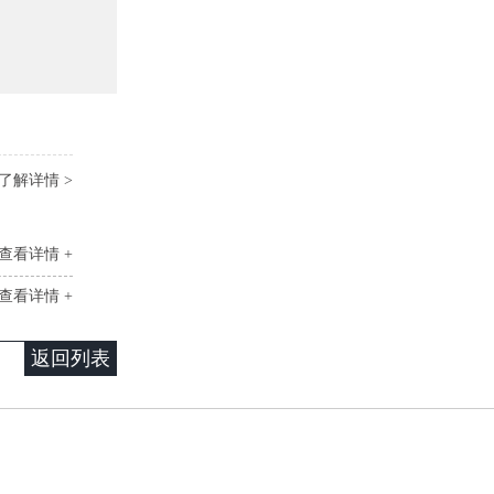
了解详情 >
查看详情 +
查看详情 +
返回列表