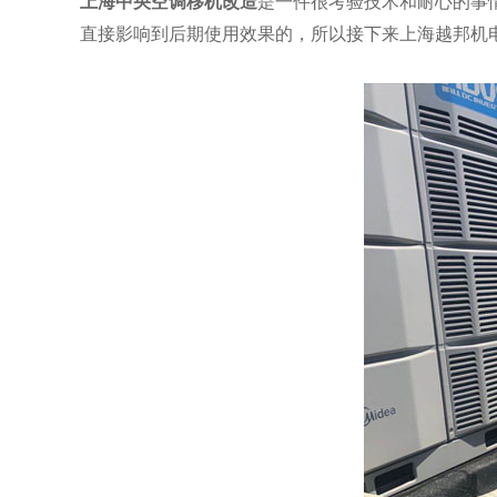
上海中央空调移机改造
是一件很考验技术和耐心的事
直接影响到后期使用效果的，所以接下来上海越邦机