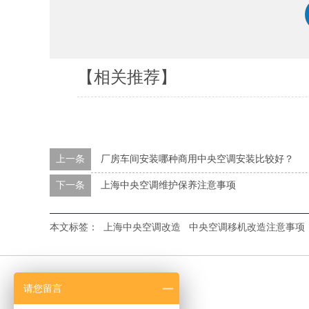
【相关推荐】
上一条
厂房车间安装哪种商用中央空调安装比较好？
下一条
上海中央空调维护保养注意事项
本文标签：
上海中央空调改造
中央空调移机改造注意事项
请您留言