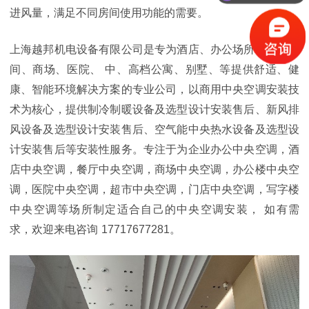
进风量，满足不同房间使用功能的需要。
上海越邦机电设备
有限公司是专为酒店、办公场所
、
厂房车
间、商场、医院、
中、高档公寓、别墅、等提供舒适、健
康、智能环境解决方案的专业公司，以商用中央空调安装技
术为核心，提供制冷制暖设备及选型设计安装售后、新风排
风设备及选型设计安装售后、空气能中央热水设备及选型设
计安装售后等安装性服务。专注于为企业办公中央空调，酒
店中央空调，餐厅中央空调，商场中央空调，办公楼中央空
调，医院中央空调，超市中央空调，门店中央空调，写字楼
中央空调等场所制定适合自己的中央空调安装，
如有需
求，欢迎来电咨询
17717677281
。