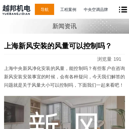
导航
工程案例
中央空调品牌
新闻资讯
上海新风安装的风量可以控制吗？
浏览量
191
上海中央新风净化安装的风量，能控制吗？有些客户在咨询
新风安装安装事宜的时候，会有各种疑问，今天我们解答的
问题就是关于风量大小可以控制吗，下面我们一起来看吧！