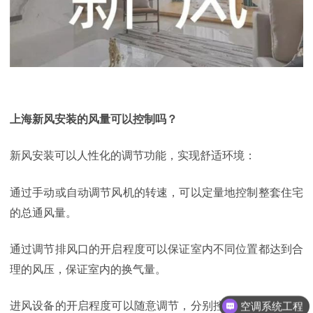
上海新风安装的风量可以控制吗？
新风安装
可以人性化的调节功能，实现舒适环境：
通过手动或自动调节风机的转速，可以定量地控制整套住宅
的总通风量。
通过调节排风口的开启程度可以保证室内不同位置都达到合
理的风压，保证室内的换气量。
进风设备的开启程度可以随意调节，分别控制每一个房间的
空调系统工程