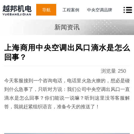
导航
工程案例
中央空调品牌
新闻资讯
上海商用中央空调出风口滴水是怎么
回事？
浏览量
250
今天客服接到一个咨询电话，电话里火急火燎的，想必是碰
到什么急事了，只听对方说：我们公司中央空调出风口一直
滴水是怎么回事？你们能说一说嘛？听到这里没等客服解
答，我就赶紧组织语言，准备今天的推送了！