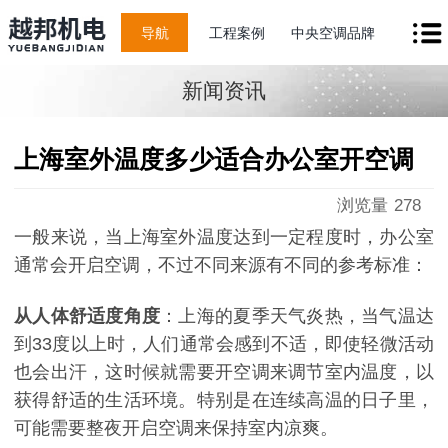
导航
工程案例
中央空调品牌
新闻资讯
上海室外温度多少适合办公室开空调
浏览量
278
一般来说，当上海室外温度达到一定程度时，办公室
通常会开启空调，不过不同来源有不同的参考标准：
从人体舒适度角度
：上海的夏季天气炎热，当气温达
到33度以上时，人们通常会感到不适，即使轻微活动
也会出汗，这时候就需要开空调来调节室内温度，以
获得舒适的生活环境。特别是在连续高温的日子里，
可能需要整夜开启空调来保持室内凉爽。