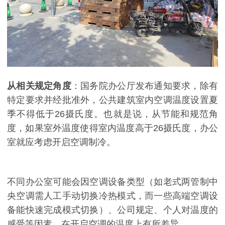
从相关规定角度
：国务院办公厅发布通知要求，除有
特定要求并经批准外，公共建筑室内空调温度设置夏
季不得低于26摄氏度。也就是说，从节能和规范角
度，如果室外温度使得室内温度高于26摄氏度，办公
室就应考虑开启空调制冷。
不同办公室可能会因空调设备类型（如老式两管制中
央空调需人工手动切换冷热模式，而一些高端空调设
备能快速完成模式切换）、公司规定、个人对温度的
感受等因素，在开启空调的温度上有所差异。