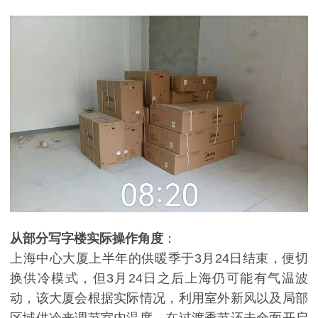
从部分写字楼实际操作角度
：
上海中心大厦上半年的供暖季于3月24日结束，便切
换供冷模式，但3月24日之后上海仍可能有气温波
动，该大厦会根据实际情况，利用室外新风以及局部