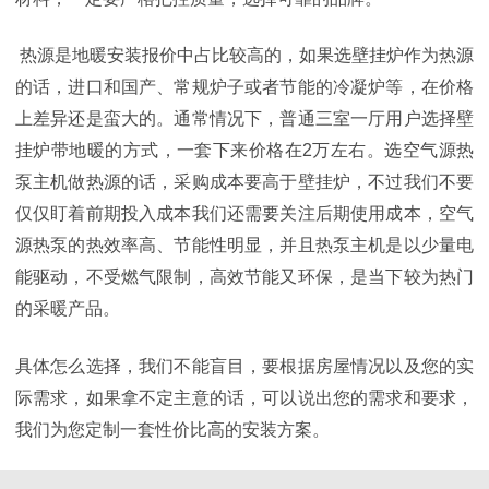
热源是地暖安装报价中占比较高的，如果选壁挂炉作为热源
的话，进口和国产、常规炉子或者节能的冷凝炉等，在价格
上差异还是蛮大的。通常情况下，普通三室一厅用户选择壁
挂炉带地暖的方式，一套下来价格在2万左右。选空气源热
泵主机做热源的话，采购成本要高于壁挂炉，不过我们不要
仅仅盯着前期投入成本我们还需要关注后期使用成本，空气
源热泵的热效率高、节能性明显，并且热泵主机是以少量电
能驱动，不受燃气限制，高效节能又环保，是当下较为热门
的采暖产品。
具体怎么选择，我们不能盲目，要根据房屋情况以及您的实
际需求，如果拿不定主意的话，可以说出您的需求和要求，
我们为您定制一套性价比高的安装方案。