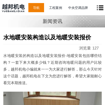
导航
工程案例
中央空调品牌
新闻资讯
水地暖安装构造以及地暖安装报价
浏览量
127
水地暖安装的构造以及地暖安装报价-地暖安装包括哪些结
构？一套下来大概多少钱？近期咨询地暖问题的用户比较
多，越邦机电小编就来一一为大家进行解答，那么今天针对
这个话题，越邦机电在下文为您进行解答，
希望大家能耐心
看完本期推送。