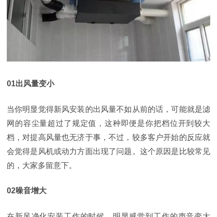
01出风量变小
当你明显觉得新风安装的出风量不如从前的话，可能就是滤
网的容尘量超过了规定值，这种即便是你把档位开到较大
档，对提高风量也无济于事，不过，较多客户开始的反应就
会觉得是风机或动力方面出现了问题。这个原因是比较常见
的，大家多留意下。
02噪音增大
在新风净化安装工作的时候，明显感觉到工作的声音变大