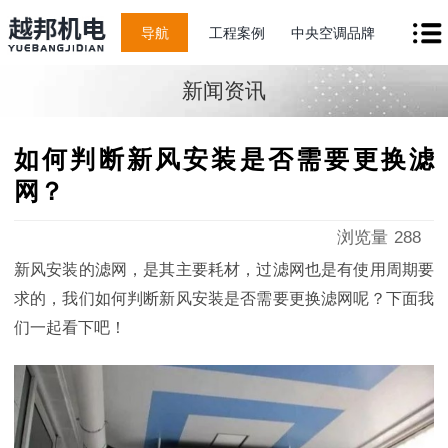
导航
工程案例
中央空调品牌
新闻资讯
如何判断新风安装是否需要更换滤
网？
浏览量
288
新风安装的滤网，是其主要耗材，过滤网也是有使用周期要
求的，我们如何判断新风安装是否需要更换滤网呢？下面我
们一起看下吧！