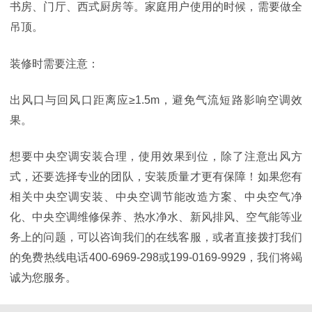
书房、门厅、西式厨房等。家庭用户使用的时候，需要做全
吊顶。
装修时需要注意：
出风口与回风口距离应≥1.5m，避免气流短路影响空调效
果。
想要中央空调安装合理，使用效果到位，除了注意出风方
式，还要选择专业的团队，安装质量才更有保障！如果您有
相关中央空调安装、中央空调节能改造方案、中央空气净
化、中央空调维修保养、热水净水、新风排风、空气能等业
务上的问题，可以咨询我们的在线客服，或者直接拨打我们
的免费热线电话400-6969-298或199-0169-9929，我们将竭
诚为您服务。