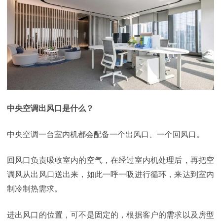
中央空调出风口是什么？
中央空调一台室内机都会配备一个出风口、一个回风口。
回风口负责吸收室内的空气，在经过室内机处理后，再把空
调风从出风口送出来，如此一呼一吸进行循环，来达到室内
制冷制热需求。
进出风口的位置，可不是固定的，根据客户的需求以及房型