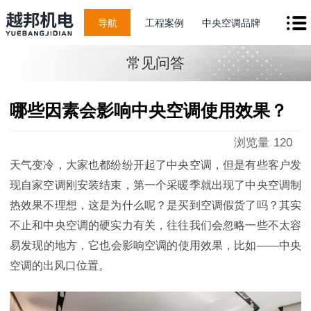
导航
工程案例
中央空调品牌
常见问答
哪些因素会影响中央空调使用效果？
浏览量
120
天气变冷，大家也都纷纷开起了中央空调，但是有些客户发
现自家空调刚安装结束，第一个采暖季就出现了中央空调制
热效果不理想，这是为什么呢？是买到空调假货了吗？其实
不止和中央空调的硬实力有关，往往我们会忽略一些不太容
易发现的地方，它也会影响空调的使用效果，比如——中央
空调的出风口位置。