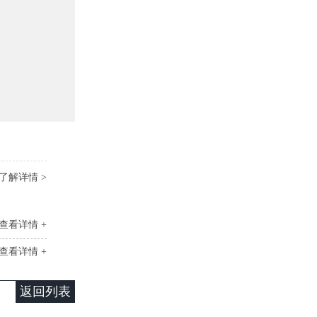
了解详情 >
查看详情 +
查看详情 +
返回列表