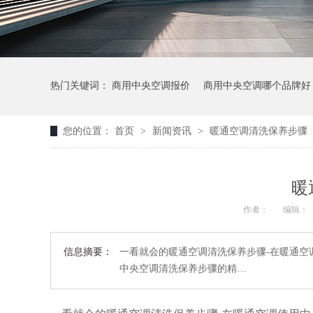
热门关键词：
商用中央空调报价
商用中央空调哪个品牌好
您的位置：
首页
>
新闻资讯
>
暖通空调清洗保养步骤
暖
作者：
编辑：
信息摘要：
一看就会的暖通空调清洗保养步骤-在暖通空
中央空调清洗保养步骤的精…