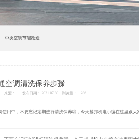
中央空调节能改造
通空调清洗保养步骤
来源：
发布日期： 2021.07.30
浏览量：
286
调使用中，不要忘记定期进行清洗保养哦，今天越邦机电小编在这里跟大