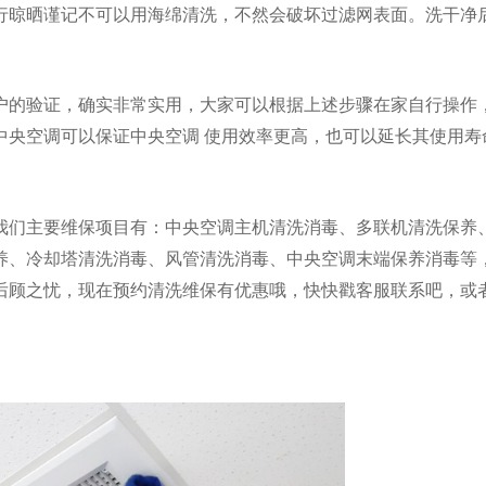
行晾晒
谨记不可以用海绵清洗，不然会破坏过滤网表面。洗干净
户的验证，确实非常实用，大家
可以根据上述步骤在家自行操作
中央空调可以
保证中央空调
使用效率更高，
也可以延长其使用寿
我们主要维保项目有：中央空调主机清洗消毒、多联机清洗保养
养、冷却塔清洗消毒、风管清洗消毒、中央空调末端保养消毒等
后顾之忧，现在预约清洗维保有优惠哦，快快戳客服联系吧，或