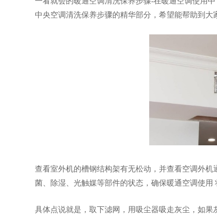
一看就会的暖通空调清洗保养步骤
-
在暖通空调使用中
中央空调清洗保养步骤的精华部分，希望能帮助到大
查看室外机的槽钢结构架有无松动，并查看空调外机
菌、除湿、光触媒等部件的状态，确保
暖通
空调
使用
具体点说就是，取下滤网，用吸尘器吸走灰尘，如果