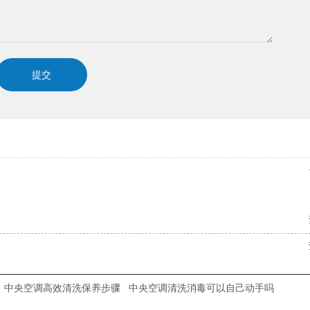
中央空调高效清洗保养步骤
中央空调清洗消毒可以自己动手吗