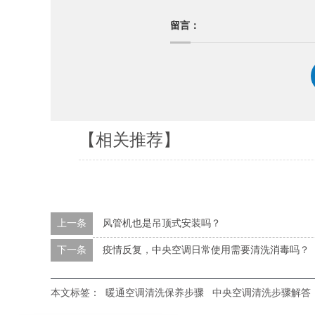
留言：
【相关推荐】
上一条
风管机也是吊顶式安装吗？
下一条
疫情反复，中央空调日常使用需要清洗消毒吗？
本文标签：
暖通空调清洗保养步骤
中央空调清洗步骤解答