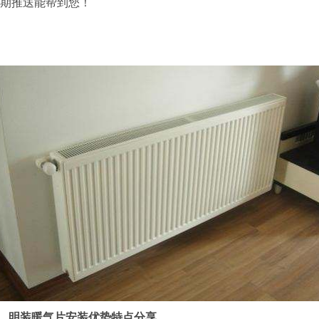
期推送能帮到您！
明装暖气片安装优势特点分享