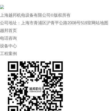
上海越邦机电设备有限公司©版权所有
公司地址：上海市青浦区沪青平公路2008号519室
网站地图
越邦首页
电话咨询
设备中心
工程案例