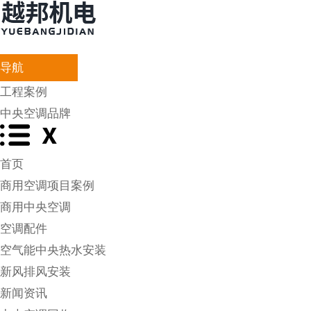
导航
工程案例
中央空调品牌
首页
商用空调项目案例
商用中央空调
空调配件
空气能中央热水安装
新风排风安装
新闻资讯