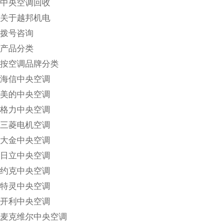
中央空调回收
关于越邦机电
拨号咨询
产品分类
按空调品牌分类
海信中央空调
美的中央空调
格力中央空调
三菱电机空调
大金中央空调
日立中央空调
约克中央空调
特灵中央空调
开利中央空调
麦克维尔中央空调