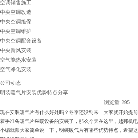
空调销售施工
中央空调改造
中央空调维保
中央空调维护
中央空调配套设备
中央新风安装
空气能热水安装
空气净化安装
公司动态
明装暖气片安装优势特点分享
浏览量
295
现在安装暖气片有什么好处吗？冬季还没到来，大家就开始提前
着手准备暖气片采暖设备的安装了，那么今天在这里，越邦机电
小编就跟大家简单说一下，明装暖气片有哪些优势特点，希望这