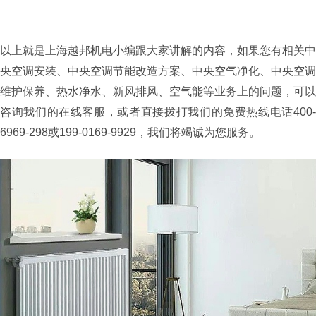
以上就是上海越邦机电小编跟大家讲解的内容，如果您有相关中
央空调安装、中央空调节能改造方案、中央空气净化、中央空调
维护保养、热水净水、新风排风、空气能等业务上的问题，可以
咨询我们的在线客服，或者直接拨打我们的免费热线电话400-
6969-298或199-0169-9929，我们将竭诚为您服务。