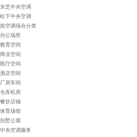
东芝中央空调
松下中央空调
按空调场合分类
办公场所
教育空间
商业空间
医疗空间
酒店空间
厂房车间
仓库机房
餐饮店铺
体育场馆
别墅公寓
中央空调服务