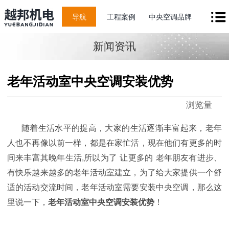
导航
工程案例
中央空调品牌
新闻资讯
老年活动室中央空调安装优势
浏览量
随着生活水平的提高，大家的生活逐渐丰富起来，老年
人也不再像以前一样，都是在家忙活，现在他们有更多的时
间来
丰富其晚年生活
,
所以为了
让更多的
老年
朋友有进步、
有快乐
越来越多的老年活动室建立，为了给大家提供一个舒
适的活动交流时间，老年活动室需要安装中央空调，那么这
里说一下，
老年活动室中央空调安装优势
！