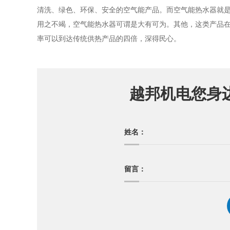
清洗、绿色、环保、安全的空气能产品。而空气能热水器就
用之不竭，空气能热水器可谓是大有可为。其他，这类产品
率可以到达传统供热产品的四倍，深得民心。
越邦机电您身
姓名：
留言：