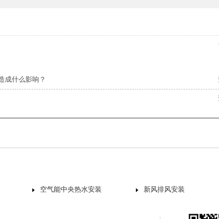
造成什么影响？
空气能中央热水安装
新风排风安装