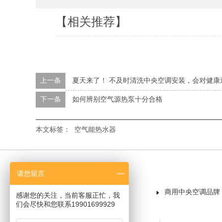
【相关推荐】
上一条
夏天来了！ 不及时清洗中央空调安装，会对健康
下一条
如何辨别空气源热泵十分合格
本文标签：
空气能热水器
请您留言
首页
商用中央空调品牌
感谢您的关注，当前客服正忙，我
们会尽快和您联系19901699929