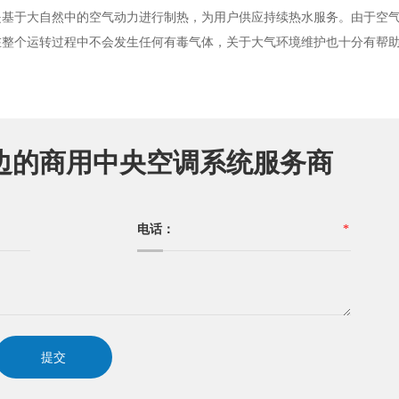
是基于大自然中的空气动力进行制热，为用户供应持续热水服务。由于空
在整个运转过程中不会发生任何有毒气体，关于大气环境维护也十分有帮
边的商用中央空调系统服务商
电话：
*