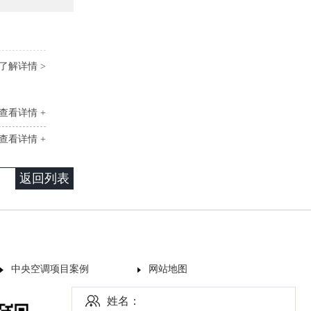
了解详情 >
查看详情 +
查看详情 +
返回列表
中央空调项目案例
网站地图
姓名：