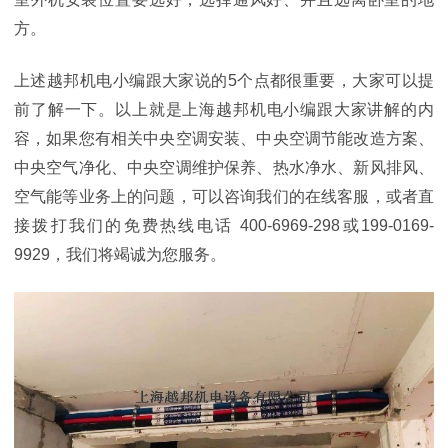
方。
上述越邦机电小编跟大家说的
5个点都很重要，大家可以提
前了解一下。
以上就是上海越邦机电小编跟大家讲解的内
容，如果您有相关中央空调安装、中央空调节能改造方案、
中央空气净化、中央空调维护保养、热水净水、新风排风、
空气能等业务上的问题，可以咨询我们的在线客服，或者直
接拨打我们的免费热线电话
400-6969-298或199-0169-
9929，我们将竭诚为您服务。