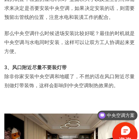
求来决定是否要安装中央空调，如果决定安装的话，则需要
预留出管线的位置，注意水电和装潢工作的配合。
那么中央空调什么时候进场安装比较好呢？
最佳的时机就是
中央空调与水电同时安装
，
这样可以让双方工人协调起来更
方便。
3、
风口附近尽量不要装灯带
除非你家
安装中央空调和地暖了，不然的话在风口附近尽量
别做灯带装饰，这样会影响到中央空调制热效果的。
中央空调方案