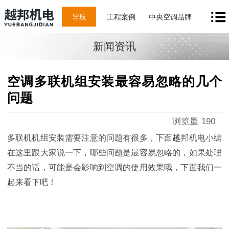
导航
工程案例
中央空调品牌
新闻资讯
空调多联机组安装最容易忽略的几个
问题
浏览量
190
多联机机组安装需要注意的问题有很多，下面越邦机电小编
在这里跟大家说一下，哪些问题是最容易忽略的，如果处理
不当的话，可能是会影响到空调的使用效果哦，下面我们一
起来看下吧！