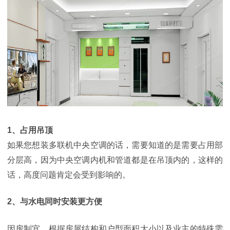
1、
占用吊顶
如果您想装多联机中央空调的话，需要知道的是需要占用部
分层高，因为中央空调内机和管道都是在吊顶内的，这样的
话，高度问题肯定会受到影响的。
2、与水电同时安装更方便
因房制宜，
根据房屋结构和户型面积大小以及业主的特殊需