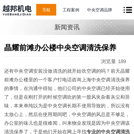
导航
工程案例
中央空调品牌
新闻资讯
晶耀前滩办公楼中央空调清洗保养
浏览量
189
还有中央空调安装没做清洗的就开始吹空调的吗？前天晶耀
前滩办公楼里的一个客户打电话咨询上海中央空调清洗保养
的事情，在沟通中得知，他们公司的中央空调已经开始使用
了，但是在刚打开的时候空调吹的第一股风夹杂着灰尘和异
味，本来单纯以为是中央空调长期不使用导致的，所以没有
太放心上，然后在使用期间吧，中央空调的风总是不够足，
办公室的味儿也是很难闻，叫来物业发现是因为中央空调该
清洗保养了，于是他们开始在网上寻找
专业的中央空调清洗