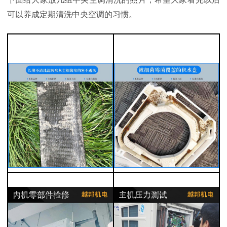
可以养成定期清洗中央空调的习惯。