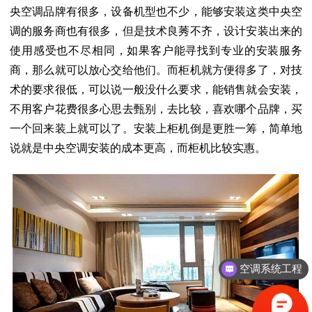
央空调品牌有很多，设备机型也不少，能够安装这类中央空
调的服务商也有很多，但是技术良莠不齐，设计安装出来的
使用感受也不尽相同，如果客户能寻找到专业的安装服务
商，那么就可以放心交给他们。而柜机就方便得多了，对技
术的要求很低，可以说一般没什么要求，能销售就会安装，
不用客户花费很多心思去甄别，去比较，喜欢哪个品牌，买
一个回来装上就可以了。安装上柜机倒是更胜一筹，简单地
说就是中央空调安装的成本更高，而柜机比较实惠。
空调系统工程