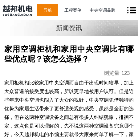
导航
工程案例
中央空调品牌
新闻资讯
家用空调柜机和家用中央空调比有哪
些优点呢？该怎么选择？
浏览量
123
家用柜机相比较家用中央空调而言由于出现时间较早，加上
大众普遍的接受度也较高，所以更早地被用户认可。但是近
些年来中央空调也闯入了大众的视野，中央空调凭借独特的
优势为家居生活带来了更舒适美观的感受，虽然是全新的选
择，但在这两种空调设备之间总有很多人纠结犹豫，徘徊不
定，这点也是可以理解的，先不说这两种空调设备究竟哪个
好，今天越邦机电的小编主要就带大家来简单了解一下，家