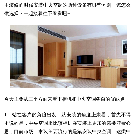
里装修的时候安装中央空调这两种设备有哪些区别，该怎么
做选择？一起接着往下看看吧~！
今天主要从三个方面来看下柜机和中央空调各自的优缺点：
1、站在客户的角度出发，从安装的角度上来看，首先不得
不说的是，中央空调相比较柜机在安装上更加的需要花费心
思，目前市场上家装主要流行的是氟安装中央空调，这类中