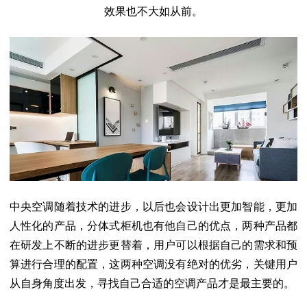
效果也不大如从前。
中央空调随着技术的进步，以后也会设计出更加智能，更加
人性化的产品，分体式柜机也有他自己的优点，两种产品都
在研发上不断的进步更替着，用户可以根据自己的需求和预
算进行合理的配置，这两种空调没有绝对的优劣，关键用户
从自身角度出发，寻找自己合适的空调产品才是最主要的。