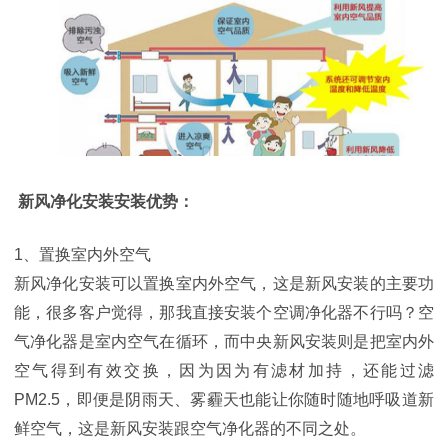
新风净化安装安装优势：
1、置换室内外空气
新风净化安装可以置换室内外空气，这是新风安装的主要功
能，很多客户觉得，那我直接安装个空调净化器不行吗？空
气净化器是室内空气在循环，而中央新风安装则是把室内外
空气得到有效交换，因为因为有滤材加持，还能过滤
PM2.5，即便是阴雨天、雾霾天也能让你随时随地呼吸道新
鲜空气，这是新风安装跟空气净化器的不同之处。