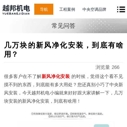
导航
工程案例
中央空调品牌
常见问答
几万块的新风净化安装，到底有啥
用？
浏览量
266
很多客户在不了解
新风净化安装
的时候，觉得这个看不见
摸不到的东西，到底能有多大用处？您还真别小巧了中央新
风安装，今天越邦机电小编就来好好跟大家讲解一下，几万
块安装的新风净化安装，到底有啥用！