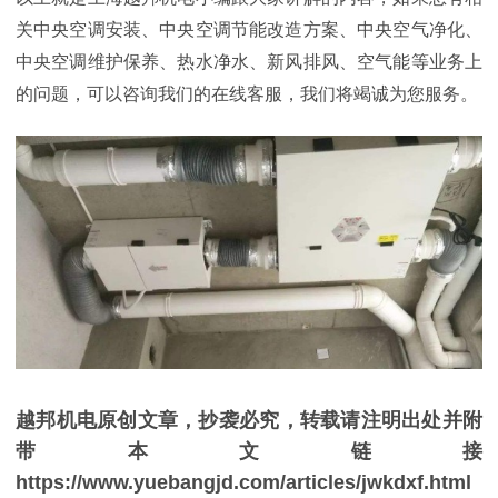
关中央空调安装、中央空调节能改造方案、中央空气净化、
中央空调维护保养、热水净水、新风排风、空气能等业
务上
的问题，可以咨询我们的在线客服，我们将竭诚为您服务。
越邦机电原创文章，抄袭必究，转载请注明出处并附
带本文链接
https://www.yuebangjd.com/articles/jwkdxf.html