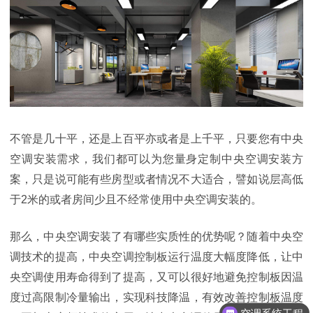
不管是几十平，还是上百平亦或者是上千平，只要您有中央
空调安装需求，我们都可以为您量身定制中央空调安装方
案，只是说可能有些房型或者情况不大适合，譬如说层高低
于
2米的或者房间少且不经常使用中央空调安装的。
那么，中央空调安装了有哪些实质性的优势呢？随着中央空
调技术的提高，中央空调
控制板运行温度大幅度降低，
让中
央空调使用寿命得到了提高，
又可以很好地避免控制板因温
度过高限制冷量输出，实现科技降温，有效改善控制板温度