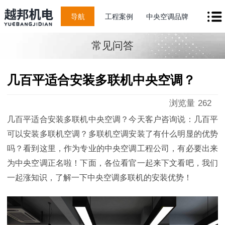
导航
工程案例
中央空调品牌
常见问答
几百平适合安装多联机中央空调？
浏览量
262
几百平适合安装多联机中央空调？
今天客户咨询说：几百平
可以安装多联机空调？多联机空调安装了有什么明显的优势
吗？看到这里，作为专业的中央空调工程公司，有必要出来
为中央空调正名啦！下面，各位看官一起来下文看吧，我们
一起涨知识，了解一下中央空调多联机的安装优势！