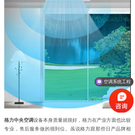
空调系统工程
格力中央空调
设备本身质量就很好，格力在产业方面也比较
专业，售后服务做的很到位。虽说格力跟那些日产品牌相