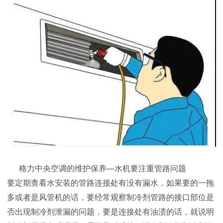
格力中央空调的维护保养—水机要注重管路问题
要定期查看水安装的管路连接处有没有漏水，如果要的一拖
多或者是风管机的话，要经常观察制冷剂管路的接口部位是
否出现制冷剂泄漏的问题，要是连接处有油渍的话，就说明