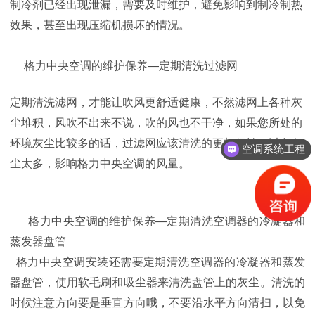
制冷剂已经出现泄漏，需要及时维护，避免影响到制冷制热
效果，甚至出现压缩机损坏的情况。
格力中央空调的维护保养—定期清洗过滤网
定期清洗滤网，才能让吹风更舒适健康，不然滤网上各种灰
尘堆积，风吹不出来不说，吹的风也不干净，如果您所处的
环境灰尘比较多的话，过滤网应该清洗的更加频繁，以免灰
空调系统工程
尘太多，影响格力中央空调的风量。
格力中央空调的维护保养—定期清洗空调器的冷凝器和
蒸发器盘管
格力中央空调安装还需要定期清洗空调器的冷凝器和蒸发
器盘管，使用软毛刷和吸尘器来清洗盘管上的灰尘。清洗的
时候注意方向要是垂直方向哦，不要沿水平方向清扫，以免