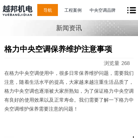
导航
工程案例
中央空调品牌
新闻资讯
格力中央空调保养维护注意事项
浏览量
268
在格力中央空调使用中，很多日常保养维护问题，需要我们
注意，随着生活水平的提高，大家越来越注重生活品质了，
格力中央空调也逐渐被大家所熟知，为了保证格力中央空调
有良好的使用效果以及正常寿命。我们需要了解一下格力中
央空调维护保养需要注意的问题！