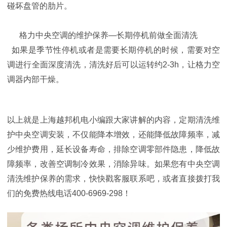
碰坏盘管的肋片。
格力中央空调的维护保养—长期停机前做全面清洗
如果是季节性停机或者是需要长期停机的时候，需要对空
调进行全面深度清洗，清洗好后可以运转约2-3h，让格力空
调器内部干燥。
以上就是上海越邦机电小编跟大家讲解的内容，定期清洗维
护中央空调安装，不仅能降本增效，还能降低故障频率，减
少维护费用，延长设备寿命，排除空调零部件隐患，降低故
障频率，改善空调制冷效果，消除异味。如果您有中央空调
清洗维护保养的需求，快快戳客服联系吧，或者直接拨打我
们的免费热线电话400-6969-298！