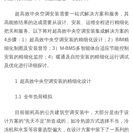
超高效中央空调安装需要一站式解决方案和服务，其
高能效结果的达成需要从设计、安装、运维全程进行精细化
把关和服务。以下将对超高效中央空调安装集成解决方案的
4步骤：1）超高效中央空调安装的精细化设计；2）BIM精
细化制图及安装督导；3）M-BMS多智能体自适应节能控制
安装的精细化监控；4）暖通及自控安装的精细化运行调试
及优化进行详细探讨。
1 超高效中央空调安装的精细化设计
1.1 全年负荷模拟
目前能耗高的公共建筑空调安装中，大部分是由于设
计方案的“先天不足”所造成的，如冷热源方式选择不当，冷
冻机和水泵等容量选型偏大，在设计方案中留下了一系列的