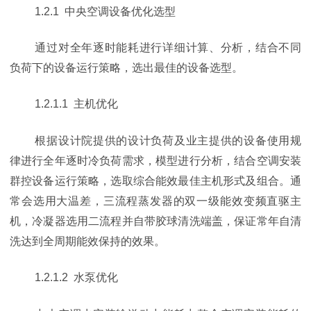
1.2.1 中央空调设备优化选型
通过对全年逐时能耗进行详细计算、分析，结合不同
负荷下的设备运行策略，选出最佳的设备选型。
1.2.1.1 主机优化
根据设计院提供的设计负荷及业主提供的设备使用规
律进行全年逐时冷负荷需求，模型进行分析，结合空调安装
群控设备运行策略，选取综合能效最佳主机形式及组合。通
常会选用大温差，三流程蒸发器的双一级能效变频直驱主
机，冷凝器选用二流程并自带胶球清洗端盖，保证常年自清
洗达到全周期能效保持的效果。
1.2.1.2 水泵优化