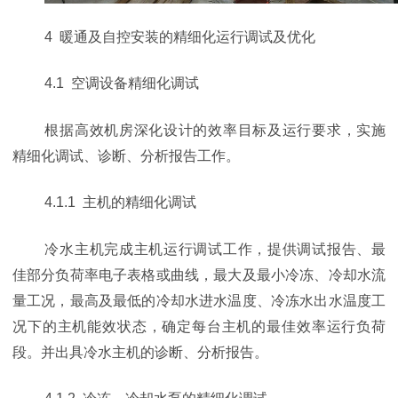
4 暖通及自控安装的精细化运行调试及优化
4.1 空调设备精细化调试
根据高效机房深化设计的效率目标及运行要求，实施
精细化调试、诊断、分析报告工作。
4.1.1 主机的精细化调试
冷水主机完成主机运行调试工作，提供调试报告、最
佳部分负荷率电子表格或曲线，最大及最小冷冻、冷却水流
量工况，最高及最低的冷却水进水温度、冷冻水出水温度工
况下的主机能效状态，确定每台主机的最佳效率运行负荷
段。并出具冷水主机的诊断、分析报告。