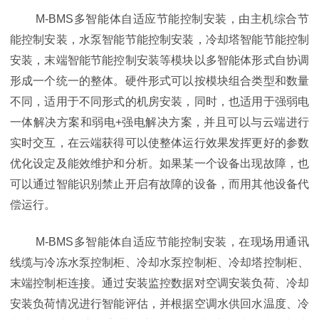
M-BMS多智能体自适应节能控制安装，由主机综合节
能控制安装，水泵智能节能控制安装，冷却塔智能节能控制
安装，末端智能节能控制安装等模块以多智能体形式自协调
形成一个统一的整体。硬件形式可以按模块组合类型和数量
不同，适用于不同形式的机房安装，同时，也适用于强弱电
一体解决方案和弱电+强电解决方案，并且可以与云端进行
实时交互，在云端获得可以使整体运行效果发挥更好的参数
优化设定及能效维护和分析。如果某一个设备出现故障，也
可以通过智能识别禁止开启有故障的设备，而用其他设备代
偿运行。
M-BMS多智能体自适应节能控制安装，在现场用通讯
线缆与冷冻水泵控制柜、冷却水泵控制柜、冷却塔控制柜、
末端控制柜连接。通过安装监控数据对空调安装负荷、冷却
安装负荷情况进行智能评估，并根据空调水供回水温度、冷