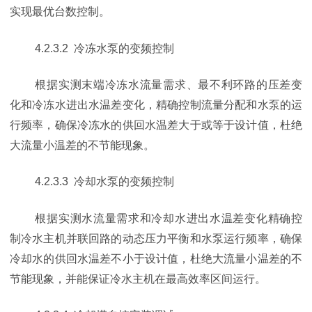
实现最优台数控制。
4.2.3.2 冷冻水泵的变频控制
根据实测末端冷冻水流量需求、最不利环路的压差变
化和冷冻水进出水温差变化，精确控制流量分配和水泵的运
行频率，确保冷冻水的供回水温差大于或等于设计值，杜绝
大流量小温差的不节能现象。
4.2.3.3 冷却水泵的变频控制
根据实测水流量需求和冷却水进出水温差变化精确控
制冷水主机并联回路的动态压力平衡和水泵运行频率，确保
冷却水的供回水温差不小于设计值，杜绝大流量小温差的不
节能现象，并能保证冷水主机在最高效率区间运行。