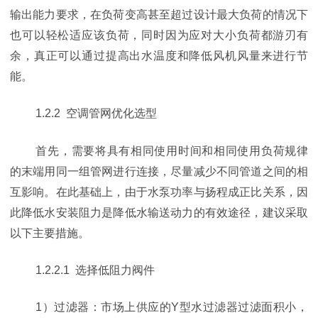
输出能力要求，在负荷变高甚至超过设计最大负荷的情况下
也可以轻松适应该负荷，同时因为应对大小负荷都游刃有
余，真正可以通过提高出水温度和降低风机风量来进行节
能。
1.2.2 空调管网优化选型
首先，需要将具有相同使用时间和相同使用负荷规律
的末端用同一组管网进行连接，尽量减少不同管道之间的相
互影响。在此基础上，由于水泵功率与扬程成正比关系，因
此降低水安装阻力是降低水输送动力的有效途径，建议采取
以下主要措施。
1.2.2.1 选择低阻力阀件
1）过滤器：市场上供应的Y型水过滤器过滤面积小，