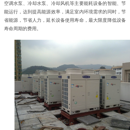
空调水泵、冷却水泵、冷却风机等主要能耗设备的智能、节
能运行，达到提高能源效率，满足室内环境需求的同时，节
省能源，节省人力，延长设备使用寿命，最大限度降低设备
寿命周期的费用。