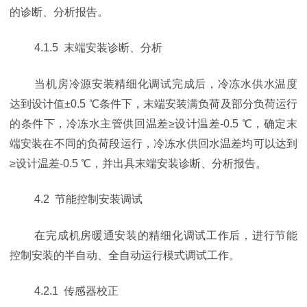
的诊断、分析报告。
4.1.5 末端安装诊断、分析
当机房冷源安装精细化调试完成后，冷冻水供水温度
达到设计值±0.5 ℃条件下，末端安装满负荷及部分负荷运行
的条件下，冷冻水主管供回温差≥设计温差-0.5 ℃，确定末
端安装在不同的负荷段运行，冷冻水供回水温差均可以达到
≥设计温差-0.5 ℃，并出具末端安装诊断、分析报告。
4.2 节能控制安装调试
在完成机房暖通安装的精细化调试工作后，进行节能
控制安装的半自动、全自动运行模式调试工作。
4.2.1 传感器校正