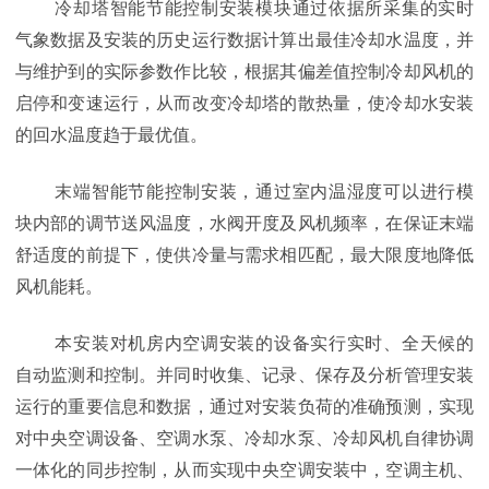
冷却塔智能节能控制安装模块通过依据所采集的实时
气象数据及安装的历史运行数据计算出最佳冷却水温度，并
与维护到的实际参数作比较，根据其偏差值控制冷却风机的
启停和变速运行，从而改变冷却塔的散热量，使冷却水安装
的回水温度趋于最优值。
末端智能节能控制安装，通过室内温湿度可以进行模
块内部的调节送风温度，水阀开度及风机频率，在保证末端
舒适度的前提下，使供冷量与需求相匹配，最大限度地降低
风机能耗。
本安装对机房内空调安装的设备实行实时、全天候的
自动监测和控制。并同时收集、记录、保存及分析管理安装
运行的重要信息和数据，通过对安装负荷的准确预测，实现
对中央空调设备、空调水泵、冷却水泵、冷却风机自律协调
一体化的同步控制，从而实现中央空调安装中，空调主机、