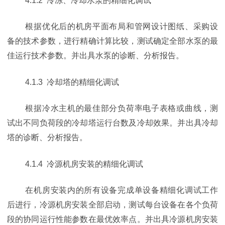
4.1.2 冷冻、冷却水泵的精细化调试
根据优化后的机房平面布局和管网设计图纸、采购设
备的技术参数，进行精确计算比较，测试确定全部水泵的最
佳运行技术参数。并出具水泵的诊断、分析报告。
4.1.3 冷却塔的精细化调试
根据冷水主机的最佳部分负荷率电子表格或曲线，测
试出不同负荷段的冷却塔运行台数及冷却效果。并出具冷却
塔的诊断、分析报告。
4.1.4 冷源机房安装的精细化调试
在机房安装内的所有设备完成单设备精细化调试工作
后进行，冷源机房安装全部启动，测试每台设备在各个负荷
段的协同运行性能参数在最优效率点。并出具冷源机房安装