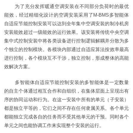
为了充分发挥暖通空调安装在不同部分负荷时的最优
能效，经过精细化设计的空调安装采用了M-BMS多智能体
自适应节能控制安装可以达到全年集中空调安装的制冷机房
安装能效超过一级能效的运行效果。该安装将传统中央空调
集中式控制安装中将各类设备进行控制逻辑解耦并分散为多
个独立的控制模块。各模块内部通过自适应算法按效率最高
进行控制，各个模块互不干涉，独立控制，形成整体的高能
效解决方案。
多智能体自适应节能控制安装的多智能体是一定数量
的自主个体通过相互合作和自组织，在集体层面上呈现出有
序的协同运动和行为。在这一安装中所有的单元（子安装）
都是独立平等的，它们之间不存在任何隶属关系。各个单元
都能独立完成各自的任务而不受其他单元的干预。同时各个
单元之间也能协调工作来实现整个安装的运行。