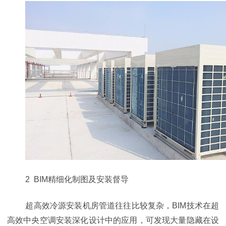
2 BIM精细化制图及安装督导
超高效冷源安装机房管道往往比较复杂，BIM技术在超
高效中央空调安装深化设计中的应用，可发现大量隐藏在设