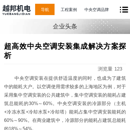
导航
工程案例
中央空调品牌
企业头条
超高效中央空调安装集成解决方案探
析
浏览量
123
中央空调安装在提供舒适温度的同时，也成为了建筑
中的能耗大户。以空调使用需求较多的上海地区为例，对于
采用集中空调安装的公共建
筑中，集中空调安装的能耗占建
筑总能耗的30%～60%。中央空调安装的冷源部分（主机
+冷冻水泵+冷却水泵+冷却塔）能耗占集中空调安装能耗的
60%～90%。在商业建筑中，冷源部分的能耗占建筑总能耗
的18%～54%。