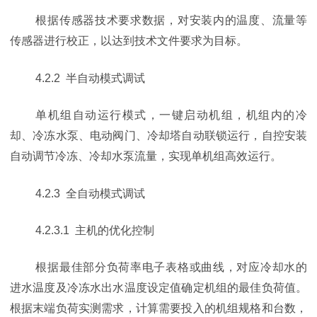
根据传感器技术要求数据，对安装内的温度、流量等
传感器进行校正，以达到技术文件要求为目标。
4.2.2 半自动模式调试
单机组自动运行模式，一键启动机组，机组内的冷
却、冷冻水泵、电动阀门、冷却塔自动联锁运行，自控安装
自动调节冷冻、冷却水泵流量，实现单机组高效运行。
4.2.3 全自动模式调试
4.2.3.1 主机的优化控制
根据最佳部分负荷率电子表格或曲线，对应冷却水的
进水温度及冷冻水出水温度设定值确定机组的最佳负荷值。
根据末端负荷实测需求，计算需要投入的机组规格和台数，