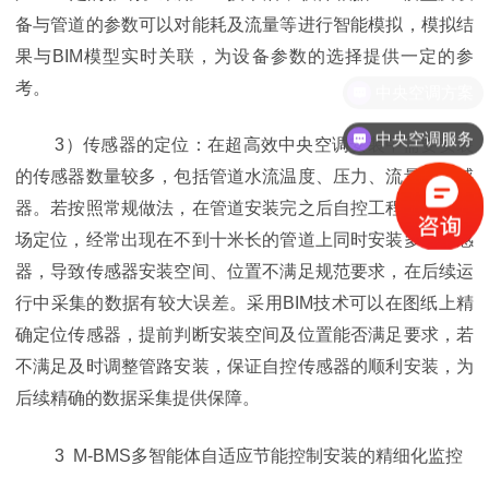
备与管道的参数可以对能耗及流量等进行智能模拟，模拟结
果与BIM模型实时关联，为设备参数的选择提供一定的参
考。
中央空调服务
3）传感器的定位：在超高效中央空调安装中需要安装
的传感器数量较多，包括管道水流温度、压力、流量等传感
器。若按照常规做法，在管道安装完之后自控工程师再到现
场定位，经常出现在不到十米长的管道上同时安装多种传感
器，导致传感器安装空间、位置不满足规范要求，在后续运
行中采集的数据有较大误差。采用BIM技术可以在图纸上精
确定位传感器，提前判断安装空间及位置能否满足要求，若
不满足及时调整管路安装，保证自控传感器的顺利安装，为
后续精确的数据采集提供保障。
3 M-BMS多智能体自适应节能控制安装的精细化监控