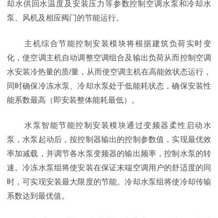
却水供回水温度及安装压力等参数控制空调水泵和冷却水
泵、风机及相应阀门的节能运行。
主机综合节能控制安装模块将根据建筑负荷实时变
化，使空调主机自动调整空调组合及输出负荷从而控制空调
水安装冷热量的质/量，从而使空调主机在高能效状态运行，
同时确保冷冻水泵、冷却水泵处于低能耗状态，确保安装性
能系数最高（即安装整体能耗最低）。
水泵智能节能控制安装模块通过变频器柔性启动水
泵，水泵起动后，按控制器输出的控制参数值，实现最优效
率加减载，并调节各水泵变频器的输出频率，控制水泵的转
速。冷冻水泵组将使安装在保证末端空调用户的舒适度的同
时，可实现安装最大限度的节能。冷却水泵组将使冷却传输
系数达到最优值。