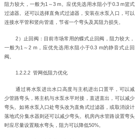
阻力较大，一般为1～3 m。应优先选用水阻小于0.3 m篮式
过滤器。还可以选择直角式过滤器，安装在水泵入口，可以
连接水平管和竖向管道，节省一个弯头及其阻力损失。
2）止回阀：目前市场常用的蝶式止回阀，阻力较大，
一般为1～2 m，应优先选用水阻小于0.3 m的静音式止回
阀。
1.2.2.2 管网低阻力优化
通过将水泵进出水口高度与主机进出口置平，可以减
少管路弯头，将主机与水泵水平对接，直进直出，可以减少
弯头。如将水泵入口处弯头改为直角式过滤器，或取消设计
落地式分集水器则还可以减少弯头。机房内水管路设置弯头
时应尽量设置顺水弯头，阻力可以降低50%。