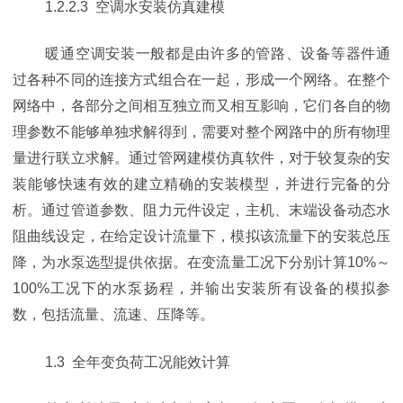
1.2.2.3 空调水安装仿真建模
暖通空调安装一般都是由许多的管路、设备等器件通
过各种不同的连接方式组合在一起，形成一个网络。在整个
网络中，各部分之间相互独立而又相互影响，它们各自的物
理参数不能够单独求解得到，需要对整个网路中的所有物理
量进行联立求解。通过管网建模仿真软件，对于较复杂的安
装能够快速有效的建立精确的安装模型，并进行完备的分
析。通过管道参数、阻力元件设定，主机、末端设备动态水
阻曲线设定，在给定设计流量下，模拟该流量下的安装总压
降，为水泵选型提供依据。在变流量工况下分别计算10%～
100%工况下的水泵扬程，并输出安装所有设备的模拟参
数，包括流量、流速、压降等。
1.3 全年变负荷工况能效计算