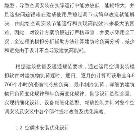
隐患，导致空调安装在实际运行中能效较低，能耗增大。并
且这些问题很难在建成使用后通过调节或简单改造就能解
决，由此给空调安装节能运行和实现高能效带来极大的困
难。因此，对设计方案阶段进行严格审查，并要求采用全工
况，全过程的模拟分析辅助方法计算建筑冷负荷分析，减少
和避免由于设计不当导致建筑高能耗。
根据建筑数据及暖通规范要求，通过运用空调安装模
拟软件对建筑物负荷逐时、逐日、逐月的计算可获取全年8
760个小时的准确制冷总负荷、最小制冷负荷，详细的建筑
物日负荷变化规律和年负荷变化规律。剔除设计选型余量、
实现精细化设计、设备精细化选型、精确控制并针对整个空
调安装及安装中各个部件提出改善及优化策略。
1.2 空调水安装优化设计