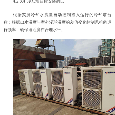
4.2.3.4 冷却塔自控安装调试
根据实测冷却水流量自动控制投入运行的冷却塔台
数；根据出水温度与室外湿球温度的差值变化控制风机的运
行频率，确保逼近度在合理水平。