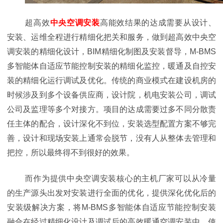
超高效
中央空调安装
高能效结果的达成需要从设计、
安装、运维全程进行精细化把关和服务，做到超高效中央空
调安装的精细化设计，BIM精细化制图及安装督导，M-BMS
多智能体自适应节能控制安装的精细化监控，暖通及自控安
装的精细化运行调试及优化。传统的商业模式在建设机房的
时候涉及到多个设备供应商，设计院，机电安装公司，调试
公司及监理等多个对接方。项目的达成需要过多不同分散责
任主体的配合，设计深化不到位，安装选型配置方案不够完
善，设计和现场安装上通常会脱节，没有人从整体去管理和
把控，所以最终得不到很好的效果。
而作为提供中央空调安装核心的主机厂家可以从冷量
的生产源头出发对安装进行全面的优化，提供深化优化后的
安装级解决方案，将M-BMS多智能体自适应节能控制安装
融合在经过精细化设计及调试后的高效暖通空调安装中，使