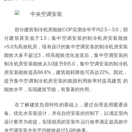
部分建筑制冷机房能效COP实测全年平均2.5～3.0；部
分建筑甚至低于1.5；
集中空调安装的制冷机房安装能效
>5.0为高效机房，现有设计的集中空调安装的制冷机房安装
能效大多不超过3，经高能效优化改造后，集中空调安装的
制冷机房安装能效从3.0提升到5.0，集中空调安装的制冷机
房安装能效提高66.6%，建筑能耗降低可高达22%。因此，
提升集中空调制冷机房安装的能源利用效率对提高建筑
的
能效水平，实现建筑节能，有显著的作用。
在了解建筑负荷特性的基础上，通过合理选用暖通设
备、优化水安装设计，并在自控安装的控制下，以满足室内
设计要求为前提，实现较高的安装年运行效率满足超高效中
央空调安装全年平均能效超过5.0的效果。