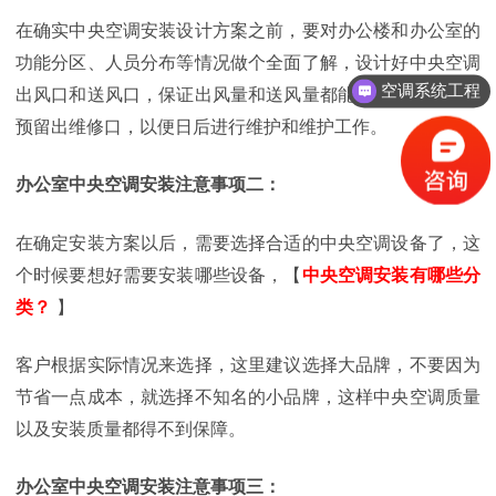
在确实中央空调安装设计方案之前，要对办公楼和办公室的
功能分区、人员分布等情况做个全面了解，设计好中央空调
空调系统工程
出风口和送风口，保证出风量和送风量都能达到标准，还要
预留出维修口，以便日后进行维护和维护工作。
办公室中央空调安装注意事项二：
在确定安装方案以后，需要选择合适的中央空调设备了，这
个时候要想好需要安装哪些设备，【
中央空调安装有哪些分
类？
】
客户根据实际情况来选择，这里建议选择大品牌，不要因为
节省一点成本，就选择不知名的小品牌，这样中央空调质量
以及安装质量都得不到保障。
办
公室中央空调安装注意事项三：