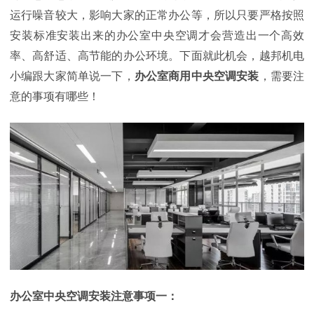
运行噪音较大，影响大家的正常办公等，所以只要严格按照
安装标准安装出来的办公室中央空调才会营造出一个高效
率、高舒适、高节能的办公环境。下面就此机会，越邦机电
小编跟大家简单说一下，
办公室商用中央空调安装
，需要注
意的事项有哪些！
办公室中央空调安装注意事项一：