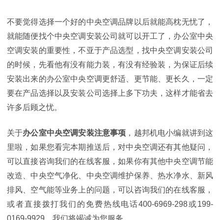
不要觉得选择一个好的中央空调品牌以后就能高枕无忧了，
就能随便找个中央空调安装公司就可以开工了，办公室中央
空调安装的重要性，不亚于产品选型，找中央空调安装公司
的时候，先看他有没有能力装，有没有经验装，为保证后续
安装出来的办公室中央空调更舒适、更节能、更长久，一定
要在产品选择以及安装公司选择上多下功夫，这样才能省去
许多后顾之忧。
关于
办公室中央空调安装注意事项
，越邦机电小编就讲到这
里啦，如果您看完本期推送后，对中央空调还有其他疑问，
可以直接咨询我们的在线客服，如果你有其他中央空调节能
改造、中央空气净化、中央空调维护保养、热水净水、新风
排风、空气能等业务上的问题，可以咨询我们的在线客服，
或者直接拨打我们的免费热线电话400-6969-298或199-
0169-9929，我们将竭诚为您服务。