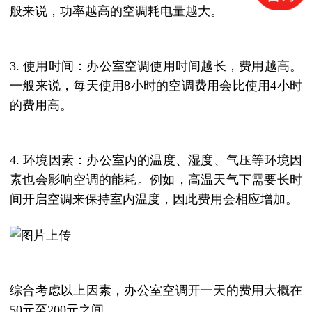
般来说，功率越高的空调耗电量越大。
3. 使用时间：办公室空调使用时间越长，费用越高。
一般来说，每天使用8小时的空调费用会比使用4小时
的费用高。
4. 环境因素：办公室内的温度、湿度、气压等环境因
素也会影响空调的能耗。例如，高温天气下需要长时
间开启空调来保持室内温度，因此费用会相应增加。
综合考虑以上因素，办公室空调开一天的费用大概在
50元至200元之间。