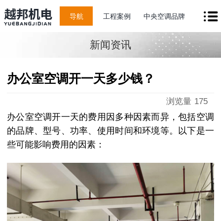
导航
工程案例
中央空调品牌
新闻资讯
办公室空调开一天多少钱？
浏览量
175
办公室空调开一天的费用因多种因素而异，包括空调
的品牌、型号、功率、使用时间和环境等。以下是一
些可能影响费用的因素：