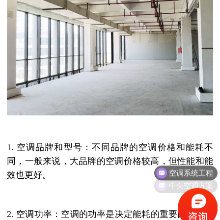
1. 空调品牌和型号：不同品牌的空调价格和能耗不
同，一般来说，大品牌的空调价格较高，但性能和能
空调系统工程
效也更好。
中央空调方案
2. 空调功率：空调的功率是决定能耗的重要因素，一