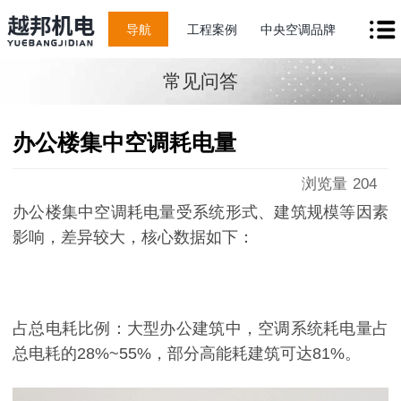
导航
工程案例
中央空调品牌
常见问答
办公楼集中空调耗电量
浏览量
204
办公楼集中空调耗电量受系统形式、建筑规模等因素
影响，差异较大，核心数据如下：
占总电耗比例：大型办公建筑中，空调系统耗电量占
总电耗的28%~55%，部分高能耗建筑可达81%。