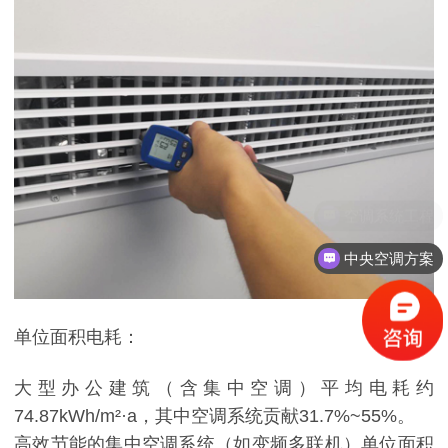
空调系统工程
中央空调方案
单位面积电耗：
大型办公建筑（含集中空调）平均电耗约
74.87kWh/m²·a，其中空调系统贡献31.7%~55%。
高效节能的集中空调系统（如变频多联机）单位面积