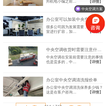
邦机电小编之前…
【详情】
中央空调方案
办公室可以加装中央空调吗？
很多公司因为发展需要，要对办公
室进行扩容，加…
【详情】
中央空调收货时需要注意什么？
中央空调在安装前需要注意的事情
也是蛮多的，中…
【详情】
办公室中央空调清洗报价单
办公室中央空调清洗保养多少钱？
这是在客户咨询…
【详情】