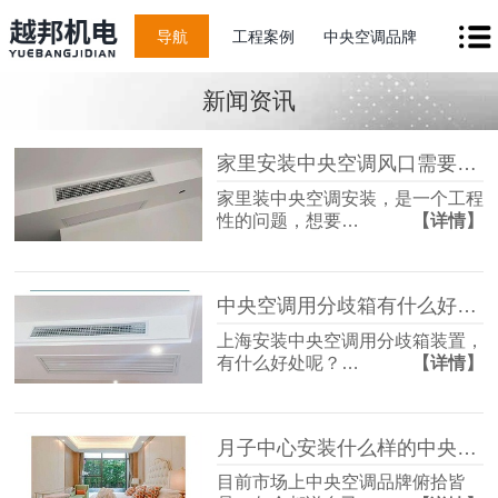
导航
工程案例
中央空调品牌
新闻资讯
家里安装中央空调风口需要注意哪些问题？
家里装中央空调安装，是一个工程
性的问题，想要…
【详情】
中央空调用分歧箱有什么好处？
上海安装中央空调用分歧箱装置，
有什么好处呢？…
【详情】
月子中心安装什么样的中央空调比较好？
目前市场上中央空调品牌俯拾皆