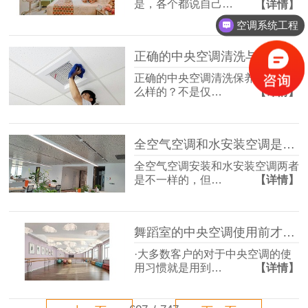
是，各个都说自己…
【详情】
空调系统工程
正确的中央空调清洗与保养方法应该是这样的！
正确的中央空调清洗保养方法是什
么样的？不是仅…
【详情】
全空气空调和水安装空调是什么？一样吗？
全空气空调安装和水安装空调两者
是不一样的，但…
【详情】
舞蹈室的中央空调使用前才需要清洗吗？
·大多数客户的对于中央空调的使
用习惯就是用到…
【详情】