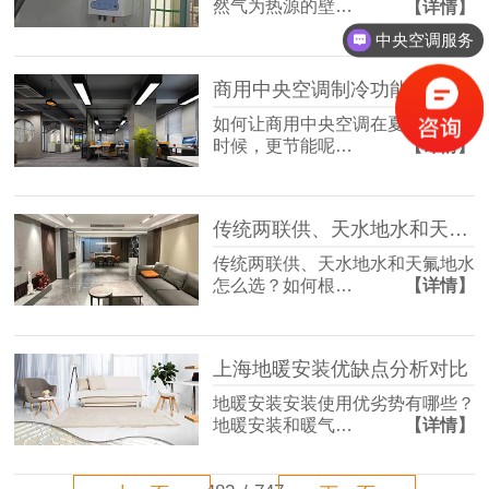
然气为热源的壁…
【详情】
中央空调服务
商用中央空调制冷功能怎么用，才更节能？
如何让商用中央空调在夏季使用的
时候，更节能呢…
【详情】
传统两联供、天水地水和天氟地水怎么选？
传统两联供、天水地水和天氟地水
怎么选？如何根…
【详情】
上海地暖安装优缺点分析对比
地暖安装安装使用优劣势有哪些？
地暖安装和暖气…
【详情】