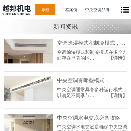
导航
工程案例
中央空调品牌
新闻资讯
空调除湿模式和制冷模式，有什么区别？
空调除湿模式和制冷模式在多个方
面存在显著的区…
【详情】
中央空调有哪些模式
中央空调通常具备多种运行模式，
以满足不同季节…
【详情】
中央空调水电交底必备攻略
中央空调水电交底是确保中央空调