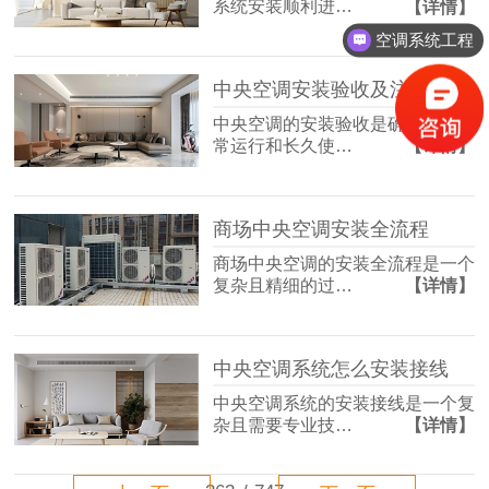
系统安装顺利进…
【详情】
空调系统工程
中央空调安装验收及注意点
中央空调的安装验收是确保系统正
常运行和长久使…
【详情】
商场中央空调安装全流程
商场中央空调的安装全流程是一个
复杂且精细的过…
【详情】
中央空调系统怎么安装接线
中央空调系统的安装接线是一个复
杂且需要专业技…
【详情】