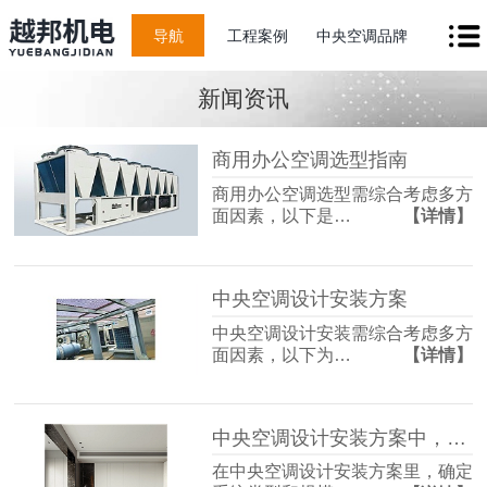
导航
工程案例
中央空调品牌
新闻资讯
商用办公空调选型指南
商用办公空调选型需综合考虑多方
面因素，以下是…
【详情】
中央空调设计安装方案
中央空调设计安装需综合考虑多方
面因素，以下为…
【详情】
中央空调设计安装方案中，如何确定空调系统的类型和规模？
在中央空调设计安装方案里，确定