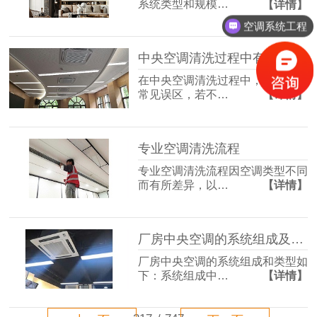
系统类型和规模…
【详情】
空调系统工程
中央空调清洗过程中有哪些常见的误区需要避免？
在中央空调清洗过程中，存在不少
常见误区，若不…
【详情】
专业空调清洗流程
专业空调清洗流程因空调类型不同
而有所差异，以…
【详情】
厂房中央空调的系统组成及其类型
厂房中央空调的系统组成和类型如
下：系统组成中…
【详情】