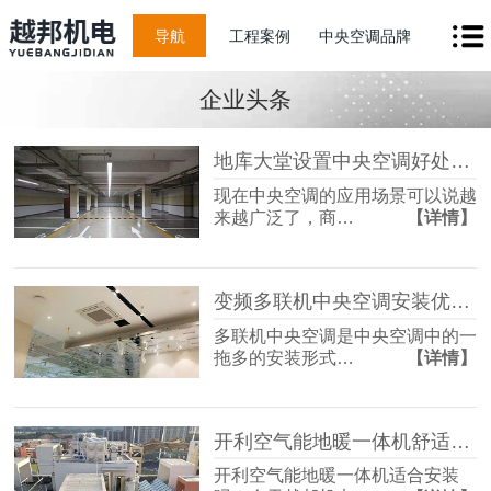
导航
工程案例
中央空调品牌
企业头条
地库大堂设置中央空调好处是什么？
现在中央空调的应用场景可以说越
来越广泛了，商…
【详情】
变频多联机中央空调安装优势，变频多联机中央空调怎么安装？
多联机中央空调是中央空调中的一
拖多的安装形式…
【详情】
开利空气能地暖一体机舒适度如何？
开利空气能地暖一体机适合安装