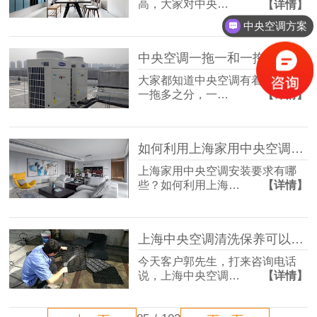
高，大家对中央…
【详情】
中央空调方案
中央空调一拖一和一拖多，哪个更省电？
大家都知道中央空调有着一拖一和
一拖多之分，一…
【详情】
如何利用上海家用中央空调打造舒适的家居生活？
上海家用中央空调安装要求有哪
些？如何利用上海…
【详情】
上海中央空调清洗保养可以自己动手吗？
今天客户郭先生，打来咨询电话
说，上海中央空调…
【详情】