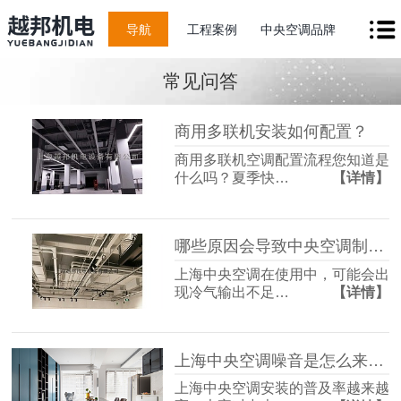
导航
工程案例
中央空调品牌
常见问答
商用多联机安装如何配置？
商用多联机空调配置流程您知道是
什么吗？夏季快…
【详情】
哪些原因会导致中央空调制冷出现问题？
上海中央空调在使用中，可能会出
现冷气输出不足…
【详情】
上海中央空调噪音是怎么来的？如何控制？
上海中央空调安装的普及率越来越