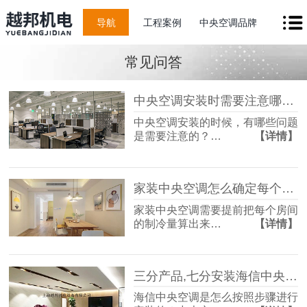
导航
工程案例
中央空调品牌
常见问答
中央空调安装时需要注意哪些事项?
中央空调安装的时候，有哪些问题
是需要注意的？…
【详情】
家装中央空调怎么确定每个房间的制冷量？
家装中央空调需要提前把每个房间
的制冷量算出来…
【详情】
三分产品,七分安装海信中央空调装修流程？
海信中央空调是怎么按照步骤进行