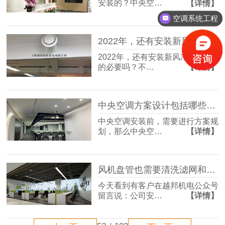
安装的？中央空…
【详情】
空调系统工程
2022年，还有安装新风净化安装的必要吗？
2022年，还有安装新风净化安装
的必要吗？不…
【详情】
中央空调方案设计包括哪些内容？
中央空调安装前，需要进行方案规
划，那么中央空…
【详情】
风机盘管也需要清洗滤网和风口吗？
今天看到有客户在越邦机电公众号
留言说：公司安…
【详情】